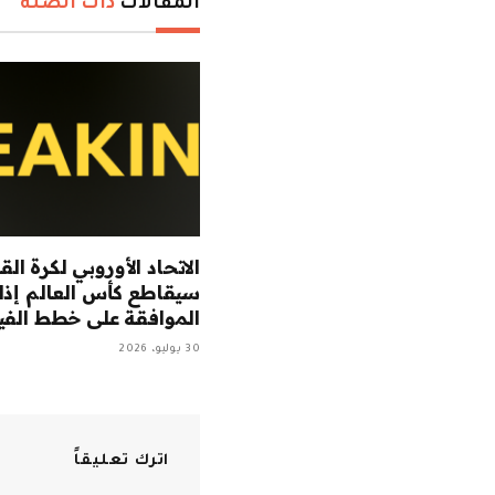
المقالات
ذات الصلة
الاتحاد الأوروبي لكرة الق
سيقاطع كأس العالم إذا
الموافقة على خطط الفي
30 يوليو، 2026
اترك تعليقاً