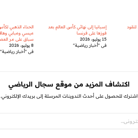
لتقود
إسبانيا إلى نهائي كأس العالم بعد
فوزها على فرنسا
ميسي ومبابي وهالا
15 يوليو، 2026
سباق على مر العص
في "أخبار رياضية"
8 يوليو، 2026
في "أخبار رياضية"
اكتشاف المزيد من موقع سجال الرياضي
اشترك للحصول على أحدث التدوينات المرسلة إلى بريدك الإلكتروني.