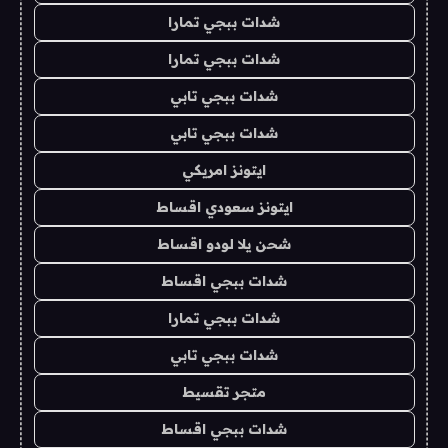
شدات ببجي تمارا
شدات ببجي تمارا
شدات ببجي تابي
شدات ببجي تابي
ايتونز امريكي
ايتونز سعودي اقساط
شحن يلا لودو اقساط
شدات ببجي اقساط
شدات ببجي تمارا
شدات ببجي تابي
متجر تقسيط
شدات ببجي اقساط