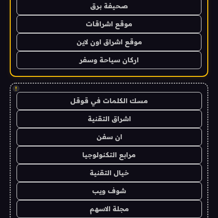
صحيفة برق
موقع اشراقات
موقع اشراق اون لاين
اركان سياحة وسفر
!
مسك الكلمات في قوقل
اشراق التقنية
ان سفن
مرابع التكنولوجيا
خيال التقنية
شوف ويب
مجلة الاسهم