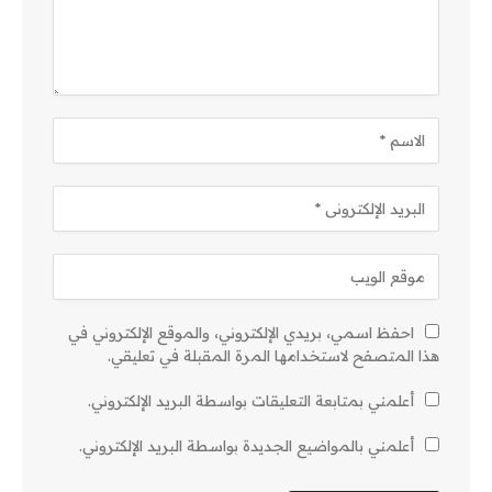
احفظ اسمي، بريدي الإلكتروني، والموقع الإلكتروني في
هذا المتصفح لاستخدامها المرة المقبلة في تعليقي.
أعلمني بمتابعة التعليقات بواسطة البريد الإلكتروني.
أعلمني بالمواضيع الجديدة بواسطة البريد الإلكتروني.