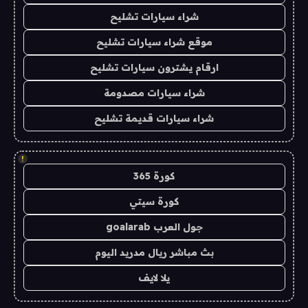
شراء سيارات تشليح
موقع شراء سيارات تشليح
ارقام يشترون سيارات تشليح
شراء سيارات مصدومة
شراء سيارات قديمة تشليح
!
كورة 365
كورة سيتي
جول العرب goalarab
بث مباشر ريال مدريد اليوم
يلا لايف