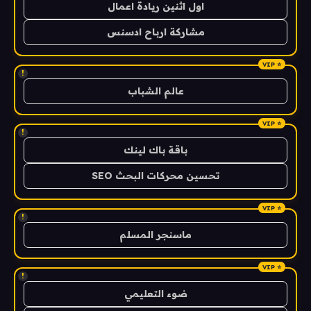
اول اثنين ريادة اعمال
مشاركة ارباح ادسنس
!
عالم الشباب
!
باقة باك لينك
تحسين محركات البحث SEO
!
ماسنجر المسلم
!
ضوء التعليمي