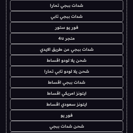
شدات ببجي تمارا
شدات ببجي تابي
فور يو ستور
متجر 4u
شدات ببجي عن طريق الايدي
شحن يلا لودو اقساط
شحن يلا لودو تابي تمارا
شدات ببجي اقساط
ايتونز امريكي اقساط
ايتونز سعودي اقساط
فور يو
شحن شدات ببجي