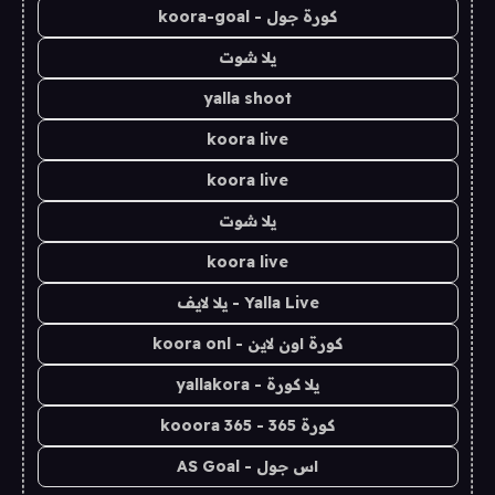
كورة جول - koora-goal
يلا شوت
yalla shoot
koora live
koora live
يلا شوت
koora live
Yalla Live - يلا لايف
كورة اون لاين - koora onl
يلا كورة - yallakora
كورة 365 - kooora 365
اس جول - AS Goal