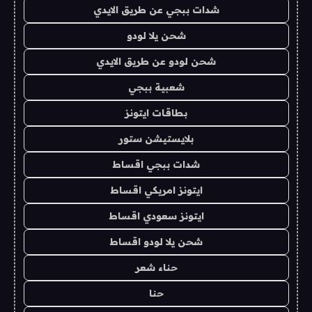
شدات ببجي عن طريق الايدي
شحن يلا لودو
شحن لودو عن طريق الايدي
شعبية ببجي
بطاقات ايتونز
بلايستيشن ستور
شدات ببجي اقساط
ايتونز امريكي اقساط
ايتونز سعودي اقساط
شحن يلا لودو اقساط
حناء شعر
حنا