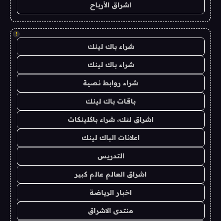
اشراق الأرباح
!
شراء باك لينك
شراء باك لينك
شراء روابط نصية
باقات باك لينك
اشراق لنك، شراء باكلينكات
اعلانات الباك لينك
التدريس
اشراق العالم عالم كبير
اخبار الرياضة
منتدى الاشراق