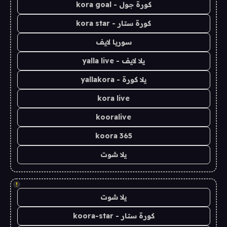
كورة جول - kora goal
كورة ستار - kora star
سوريا لايف
يلا لايف - yalla live
يلا كورة - yallakora
kora live
kooralive
koora 365
يلا شوت
!
يلا شوت
كورة ستار - koora-star