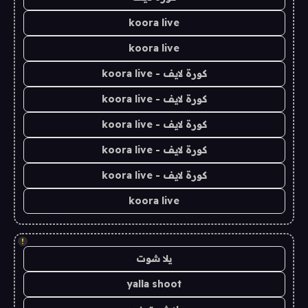
koora live
koora live
كورة لايف - koora live
كورة لايف - koora live
كورة لايف - koora live
كورة لايف - koora live
كورة لايف - koora live
koora live
!
يلا شوت
yalla shoot