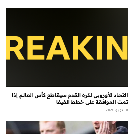
الاتحاد الأوروبي لكرة القدم سيقاطع كأس العالم إذا
تمت الموافقة على خطط الفيفا
30 يوليو، 2026