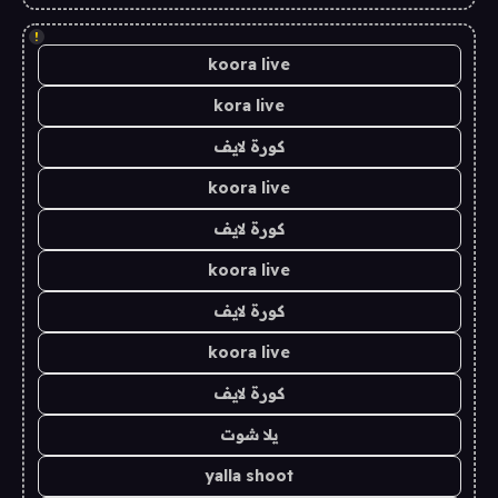
!
koora live
kora live
كورة لايف
koora live
كورة لايف
koora live
كورة لايف
koora live
كورة لايف
يلا شوت
yalla shoot