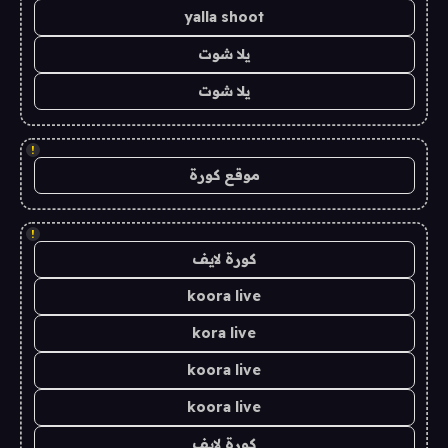
yalla shoot
يلا شوت
يلا شوت
!
موقع كورة
!
كورة لايف
koora live
kora live
koora live
koora live
كورة لايف