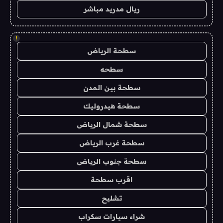
ريال مدريد مباشر
!
سطحة الرياض
سطحه
سطحة بين المدن
سطحة هيدروليك
سطحة شمال الرياض
سطحة غرب الرياض
سطحة جنوب الرياض
اقرب سطحة
تشليح
شراء سيارات سكراب