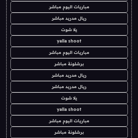
مباريات اليوم مباشر
ريال مدريد مباشر
يلا شوت
yalla shoot
مباريات اليوم مباشر
برشلونة مباشر
ريال مدريد مباشر
ريال مدريد مباشر
يلا شوت
yalla shoot
مباريات اليوم مباشر
برشلونة مباشر