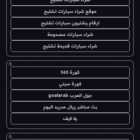
موقع شراء سيارات تشليح
ارقام يشترون سيارات تشليح
شراء سيارات مصدومة
شراء سيارات قديمة تشليح
!
كورة 365
كورة سيتي
جول العرب goalarab
بث مباشر ريال مدريد اليوم
يلا لايف
!