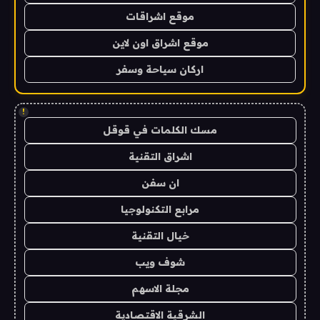
موقع اشراقات
موقع اشراق اون لاين
اركان سياحة وسفر
!
مسك الكلمات في قوقل
اشراق التقنية
ان سفن
مرابع التكنولوجيا
خيال التقنية
شوف ويب
مجلة الاسهم
الشرقية الاقتصادية