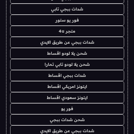
شدات ببجي تابي
فور يو ستور
متجر 4u
شدات ببجي عن طريق الايدي
شحن يلا لودو اقساط
شحن يلا لودو تابي تمارا
شدات ببجي اقساط
ايتونز امريكي اقساط
ايتونز سعودي اقساط
فور يو
شحن شدات ببجي
شدات ببجي عن طريق الايدي