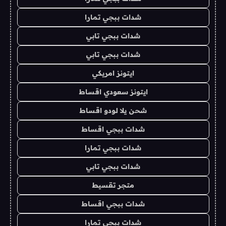
شدات ببجي تمارا
شدات ببجي تابي
شدات ببجي تابي
ايتونز امريكي
ايتونز سعودي اقساط
شحن يلا لودو اقساط
شدات ببجي اقساط
شدات ببجي تمارا
شدات ببجي تابي
متجر تقسيط
شدات ببجي اقساط
شدات ببجي تمارا