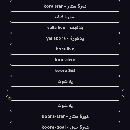
كورة ستار - kora star
سوريا لايف
يلا لايف - yalla live
يلا كورة - yallakora
kora live
kooralive
koora 365
يلا شوت
!
يلا شوت
كورة ستار - koora-star
كورة جول - koora-goal