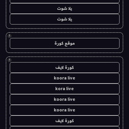
يلا شوت
يلا شوت
!
موقع كورة
!
كورة لايف
koora live
kora live
koora live
koora live
كورة لايف