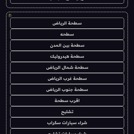
!
سطحة الرياض
سطحه
سطحة بين المدن
سطحة هيدروليك
سطحة شمال الرياض
سطحة غرب الرياض
سطحة جنوب الرياض
اقرب سطحة
تشليح
شراء سيارات سكراب
شراء سيارات تشليح