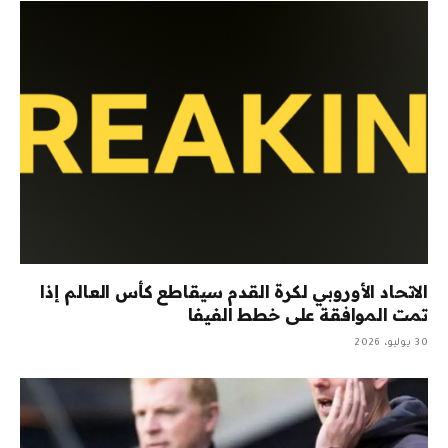
الاتحاد الأوروبي لكرة القدم سيقاطع كأس العالم إذا
تمت الموافقة على خطط الفيفا
30 يوليو، 2026