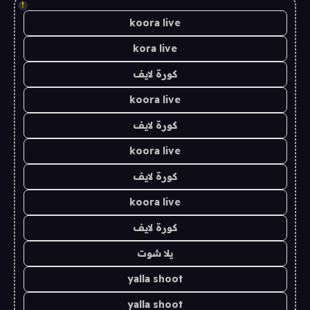
!
koora live
kora live
كورة لايف
koora live
كورة لايف
koora live
كورة لايف
koora live
كورة لايف
يلا شوت
yalla shoot
yalla shoot