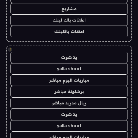
مشاريع
اعلانات باك لينك
اعلانات باكلينك
!
يلا شوت
yalla shoot
مباريات اليوم مباشر
برشلونة مباشر
ريال مدريد مباشر
يلا شوت
yalla shoot
مباريات اليوم مباشر