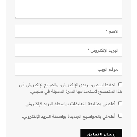
احفظ اسمي، بريدي الإلكتروني، والموقع الإلكتروني في
هذا المتصفح لاستخدامها المرة المقبلة في تعليقي.
أعلمني بمتابعة التعليقات بواسطة البريد الإلكتروني.
أعلمني بالمواضيع الجديدة بواسطة البريد الإلكتروني.