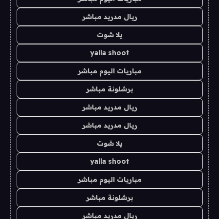
ريال مدريد مباشر
يلا شوت
yalla shoot
مباريات اليوم مباشر
برشلونة مباشر
ريال مدريد مباشر
ريال مدريد مباشر
يلا شوت
yalla shoot
مباريات اليوم مباشر
برشلونة مباشر
ريال مدريد مباشر