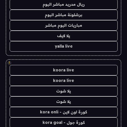
ريال مدريد مباشر اليوم
برشلونة مباشر اليوم
مباريات اليوم مباشر
يلا لايف
yalla live
!
koora live
koora live
يلا شوت
يلا شوت
كورة اون لاين - kora onli
كورة جول - kora goal