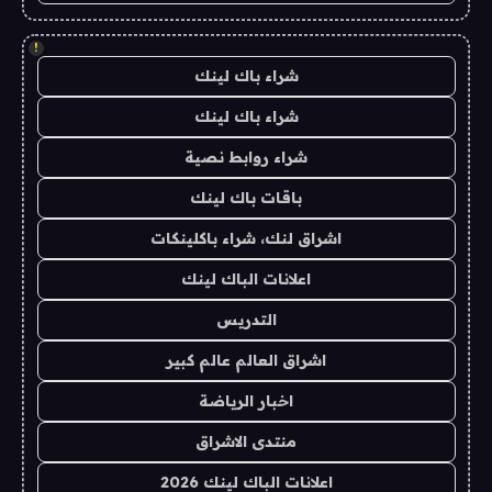
!
شراء باك لينك
شراء باك لينك
شراء روابط نصية
باقات باك لينك
اشراق لنك، شراء باكلينكات
اعلانات الباك لينك
التدريس
اشراق العالم عالم كبير
اخبار الرياضة
منتدى الاشراق
اعلانات الباك لينك 2026