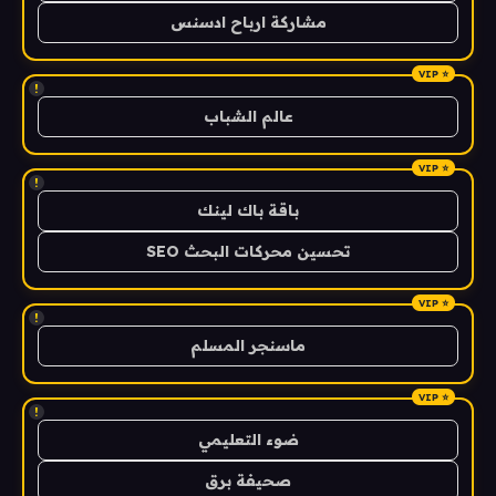
مشاركة ارباح ادسنس
!
عالم الشباب
!
باقة باك لينك
تحسين محركات البحث SEO
!
ماسنجر المسلم
!
ضوء التعليمي
صحيفة برق