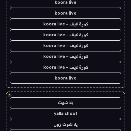
koora live
koora live
كورة لايف - koora live
كورة لايف - koora live
كورة لايف - koora live
كورة لايف - koora live
كورة لايف - koora live
koora live
!
يلا شوت
yalla shoot
يلا شوت زون