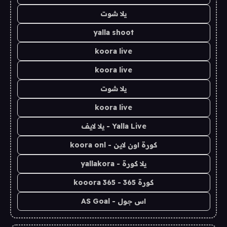
يلا شوت
yalla shoot
koora live
koora live
يلا شوت
koora live
Yalla Live - يلا لايف
كورة اون لاين - koora onl
يلا كورة - yallakora
كورة 365 - kooora 365
اس جول - AS Goal