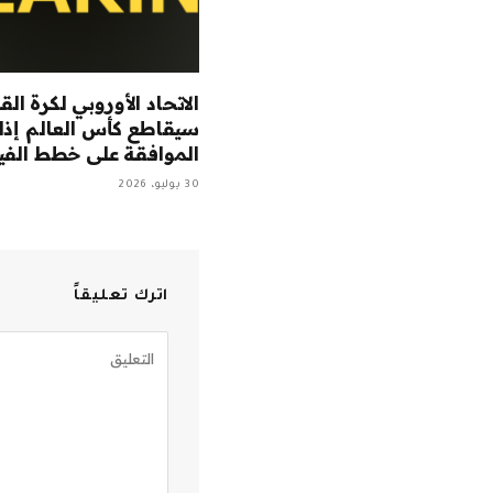
الاتحاد الأوروبي لكرة الق
سيقاطع كأس العالم إذا
الموافقة على خطط الفي
30 يوليو، 2026
اترك تعليقاً