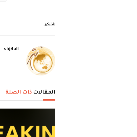
شاركها.
shj4all
المقالات
ذات الصلة