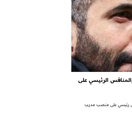
المنافس الرئيسي على
نافس رئيسي على منصب مدرب