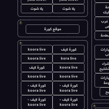
ة
يلا شوت
يلا شوت
ليك
غرب
!
اض
موقع كورة
طحة
!
ارات
كورة لايف
koora live
ب
koora live
kora live
راء
koora live
كورة لايف
تشليح
koora live
koora live
ارات
مة
كورة لايف -
كورة لايف -
koora live
koora live
ح
كورة لايف -
كورة لايف -
koora live
koora live
!