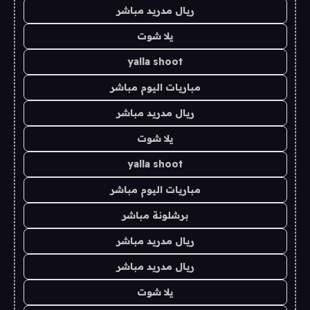
ريال مدريد مباشر
يلا شوت
yalla shoot
مباريات اليوم مباشر
ريال مدريد مباشر
يلا شوت
yalla shoot
مباريات اليوم مباشر
برشلونة مباشر
ريال مدريد مباشر
ريال مدريد مباشر
يلا شوت