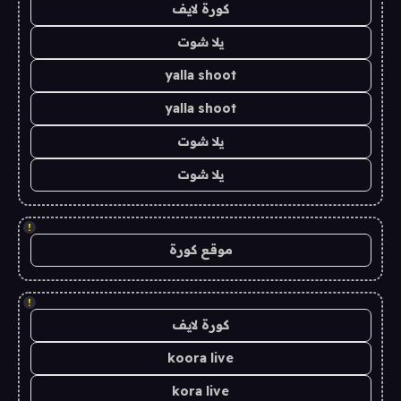
كورة لايف
يلا شوت
yalla shoot
yalla shoot
يلا شوت
يلا شوت
!
موقع كورة
!
كورة لايف
koora live
kora live