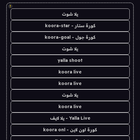
!
يلا شوت
كورة ستار - koora-star
كورة جول - koora-goal
يلا شوت
yalla shoot
koora live
koora live
يلا شوت
koora live
Yalla Live - يلا لايف
كورة اون لاين - koora onl