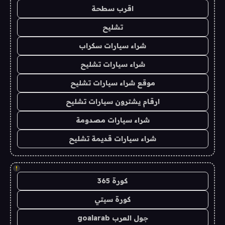
اقرب سطحة
تشليح
شراء سيارات سكراب
شراء سيارات تشليح
موقع شراء سيارات تشليح
ارقام يشترون سيارات تشليح
شراء سيارات مصدومة
شراء سيارات قديمة تشليح
!
كورة 365
كورة سيتي
جول العرب goalarab