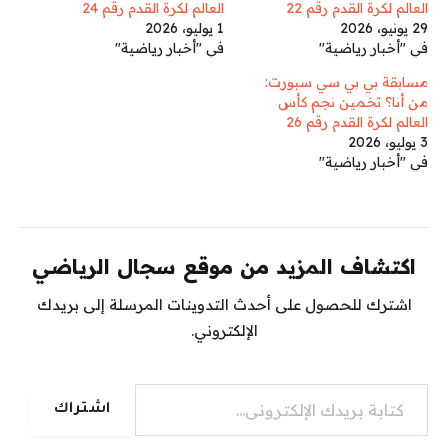
العالم لكرة القدم رقم 22
العالم لكرة القدم رقم 24
29 يونيو، 2026
1 يوليو، 2026
في "أخبار رياضية"
في "أخبار رياضية"
مسابقة بي بي سي سبورت:
من أنا؟ تخمين نجم كأس
العالم لكرة القدم رقم 26
3 يوليو، 2026
في "أخبار رياضية"
اكتشاف المزيد من موقع سجال الرياضي
اشترك للحصول على أحدث التدوينات المرسلة إلى بريدك
الإلكتروني.
كتابة بريدك الإلكتروني...
اشتراك