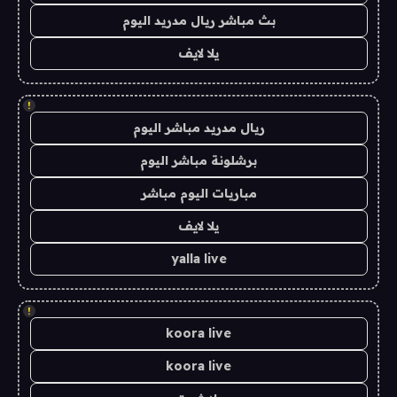
بث مباشر ريال مدريد اليوم
يلا لايف
!
ريال مدريد مباشر اليوم
برشلونة مباشر اليوم
مباريات اليوم مباشر
يلا لايف
yalla live
!
koora live
koora live