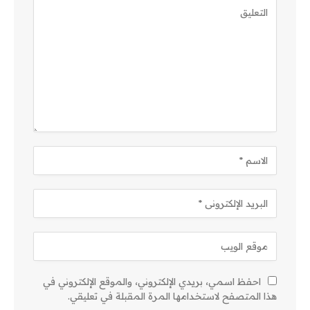
احفظ اسمي، بريدي الإلكتروني، والموقع الإلكتروني في
هذا المتصفح لاستخدامها المرة المقبلة في تعليقي.