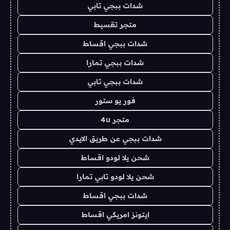
شدات ببجي تابي
متجر تقسيط
شدات ببجي اقساط
شدات ببجي تمارا
شدات ببجي تابي
فور يو ستور
متجر 4u
شدات ببجي عن طريق الايدي
شحن يلا لودو اقساط
شحن يلا لودو تابي تمارا
شدات ببجي اقساط
ايتونز امريكي اقساط