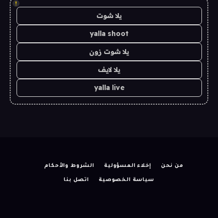
!
يلا شوت
yalla shoot
يلا شوت زون
يلا لايف
yalla live
من نحن
إخلاء المسؤولية
الشروط والأحكام
سياسة الخصوصية
اتصل بنا