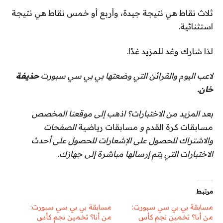
ثلاث نقاط هي نتيجة جيدة، وأربع أو خمس نقاط هي نتيجة
استثنائية.
لذا شارك وعُد للمزيد غدًا.
لاعب اليوم والقرائن التي وضعتها بي بي سي سبورت
حذيفة
خان.
بعد المزيد من الاختبارات؟ اذهب إلى موقعنا المخصص
مسابقات كرة القدم
و
مسابقات رياضية
الصفحات
والاشتراك للحصول على الإشعارات للحصول على أحدث
الاختبارات التي يتم إرسالها مباشرة إلى جهازك.
مرتبط
مسابقة بي بي سي سبورت:
مسابقة بي بي سي سبورت:
من أنا؟ تخمين نجم كأس
من أنا؟ تخمين نجم كأس