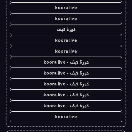
koora live
koora live
كورة لايف
koora live
koora live
كورة لايف - koora live
كورة لايف - koora live
كورة لايف - koora live
كورة لايف - koora live
كورة لايف - koora live
koora live