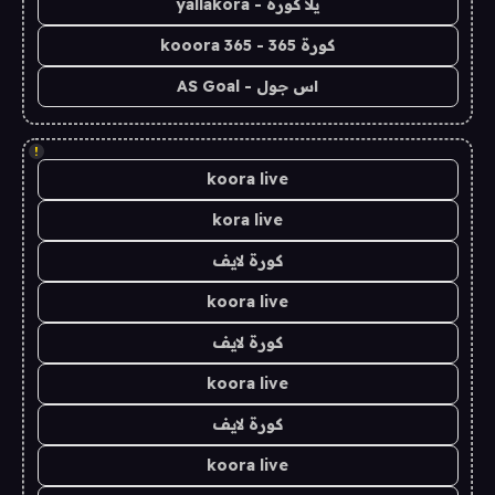
يلا كورة - yallakora
كورة 365 - kooora 365
اس جول - AS Goal
!
koora live
kora live
كورة لايف
koora live
كورة لايف
koora live
كورة لايف
koora live