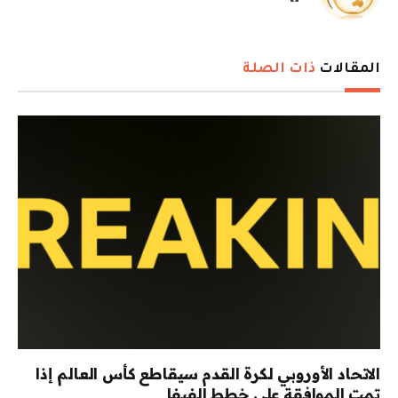
الويب
المقالات
ذات الصلة
الاتحاد الأوروبي لكرة القدم سيقاطع كأس العالم إذا
تمت الموافقة على خطط الفيفا