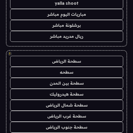
yalla shoot
مباريات اليوم مباشر
برشلونة مباشر
ريال مدريد مباشر
!
سطحة الرياض
سطحه
سطحة بين المدن
سطحة هيدروليك
سطحة شمال الرياض
سطحة غرب الرياض
سطحة جنوب الرياض