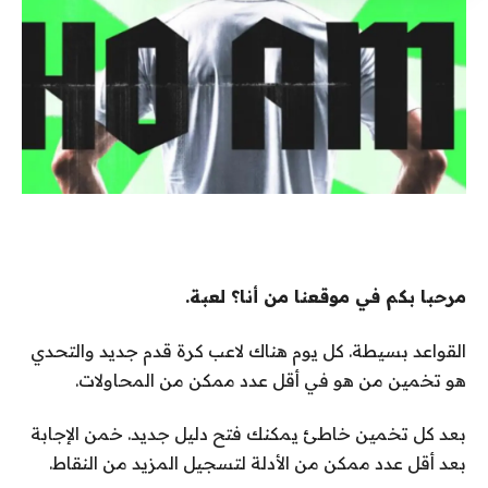
مرحبا بكم في موقعنا من أنا؟ لعبة.
القواعد بسيطة. كل يوم هناك لاعب كرة قدم جديد والتحدي
هو تخمين من هو في أقل عدد ممكن من المحاولات.
بعد كل تخمين خاطئ يمكنك فتح دليل جديد. خمن الإجابة
بعد أقل عدد ممكن من الأدلة لتسجيل المزيد من النقاط.