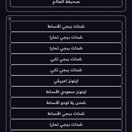
صحيفة العالم
!
شدات ببجي اقساط
شدات ببجي تمارا
شدات ببجي تمارا
شدات ببجي تابي
شدات ببجي تابي
ايتونز امريكي
ايتونز سعودي اقساط
شحن يلا لودو اقساط
شدات ببجي اقساط
شدات ببجي تمارا