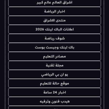
اشراق العالم عالم كبير
اخبار الرياضة
منتدى الاشراق
اعلانات الباك لينك 2026
شوف رياضة
باك لينك وجيست بوست
مصادر التعليم
مجلة تقنية
يو ان بي الرياضي
موقع حالة للتعليم
اخبار 24 ساعة
هيدب فنون وترفيه