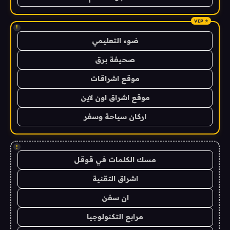
!
ضوء التعليمي
صحيفة برق
موقع اشراقات
موقع اشراق اون لاين
اركان سياحة وسفر
!
مسك الكلمات في قوقل
اشراق التقنية
ان سفن
مرابع التكنولوجيا