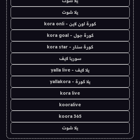
يلا شوت
يلا شوت
كورة اون لاين - kora onli
كورة جول - kora goal
كورة ستار - kora star
سوريا لايف
يلا لايف - yalla live
يلا كورة - yallakora
kora live
kooralive
koora 365
يلا شوت