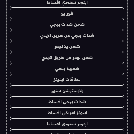
ايتونز سعودي اقساط
فور يو
شحن شدات ببجي
شدات ببجي عن طريق الايدي
شحن يلا لودو
شحن لودو عن طريق الايدي
شعبية ببجي
بطاقات ايتونز
بلايستيشن ستور
شدات ببجي اقساط
ايتونز امريكي اقساط
ايتونز سعودي اقساط