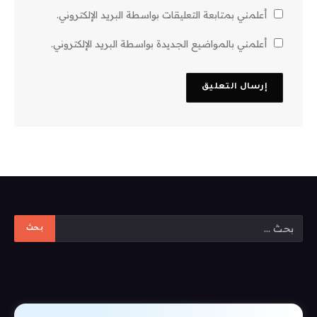
أعلمني بمتابعة التعليقات بواسطة البريد الإلكتروني.
أعلمني بالمواضيع الجديدة بواسطة البريد الإلكتروني.