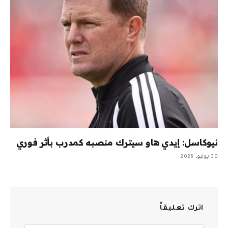
نيوكاسل: إيدي هاو سيترك منصبه كمدرب بأثر فوري
30 يوليو، 2026
اترك تعليقاً