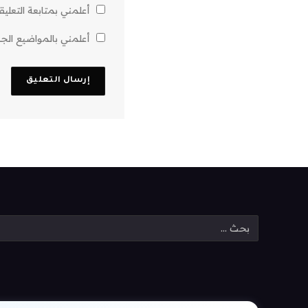
أعلمني بمتابعة التعليق
أعلمني بالمواضيع الجدي