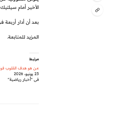
الأخير أمام سيلتيك 
بعد أن أدار أربعة ف
المزيد للمتابعة.
مرتبط
من هو هدف القلوب فوتر
23 يونيو، 2026
في "أخبار رياضية"