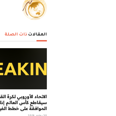
المقالات
ذات الصلة
الاتحاد الأوروبي لكرة الق
سيقاطع كأس العالم إذا
الموافقة على خطط الفي
30 يوليو، 2026