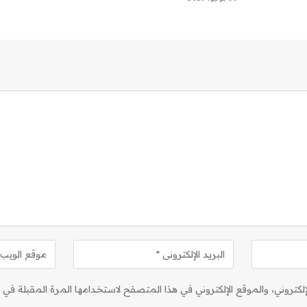
كتروني، والموقع الإلكتروني في هذا المتصفح لاستخدامها المرة المقبلة في ت