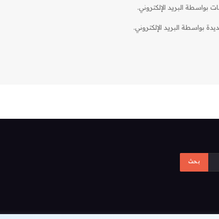
ات بواسطة البريد الإلكتروني.
دة بواسطة البريد الإلكتروني.