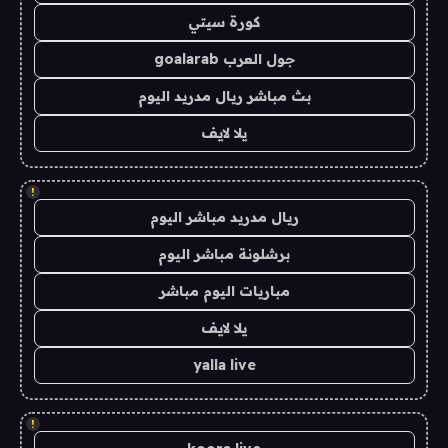
كورة سيتي
جول العرب goalarab
بث مباشر ريال مدريد اليوم
يلا لايف
!
ريال مدريد مباشر اليوم
برشلونة مباشر اليوم
مباريات اليوم مباشر
يلا لايف
yalla live
!