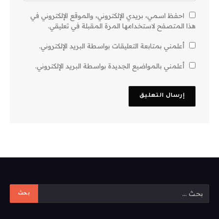
احفظ اسمي، بريدي الإلكتروني، والموقع الإلكتروني في
هذا المتصفح لاستخدامها المرة المقبلة في تعليقي.
أعلمني بمتابعة التعليقات بواسطة البريد الإلكتروني.
أعلمني بالمواضيع الجديدة بواسطة البريد الإلكتروني.