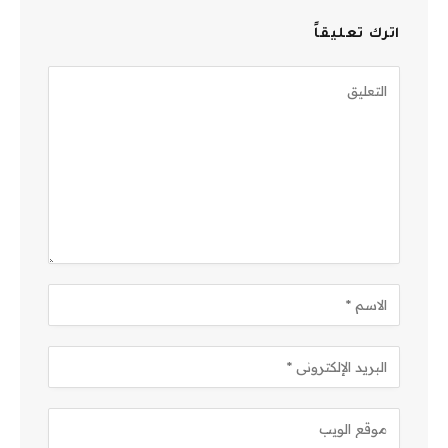
اترك تعليقاً