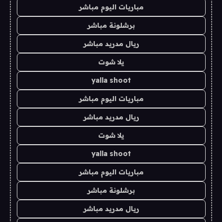
مباريات اليوم مباشر
برشلونة مباشر
ريال مدريد مباشر
يلا شوت
yalla shoot
مباريات اليوم مباشر
ريال مدريد مباشر
يلا شوت
yalla shoot
مباريات اليوم مباشر
برشلونة مباشر
ريال مدريد مباشر