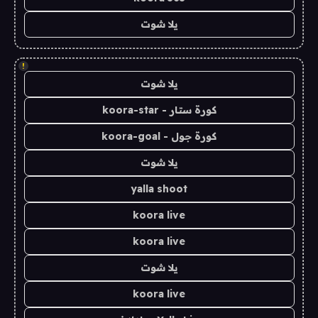
يلا شوت
!
يلا شوت
كورة ستار - koora-star
كورة جول - koora-goal
يلا شوت
yalla shoot
koora live
koora live
يلا شوت
koora live