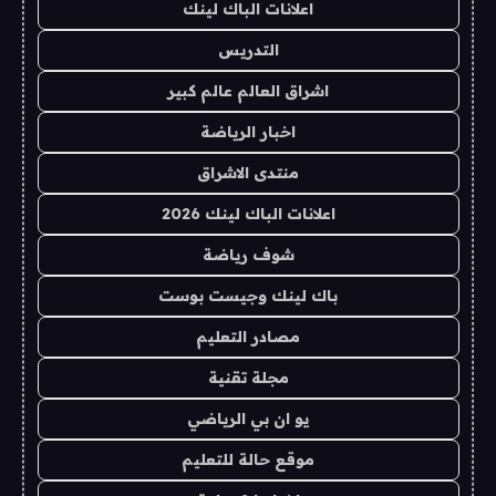
اعلانات الباك لينك
التدريس
اشراق العالم عالم كبير
اخبار الرياضة
منتدى الاشراق
اعلانات الباك لينك 2026
شوف رياضة
باك لينك وجيست بوست
مصادر التعليم
مجلة تقنية
يو ان بي الرياضي
موقع حالة للتعليم