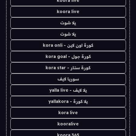
koora live
koora live
يلا شوت
يلا شوت
كورة اون لاين - kora onli
كورة جول - kora goal
كورة ستار - kora star
سوريا لايف
يلا لايف - yalla live
يلا كورة - yallakora
kora live
kooralive
koora 365