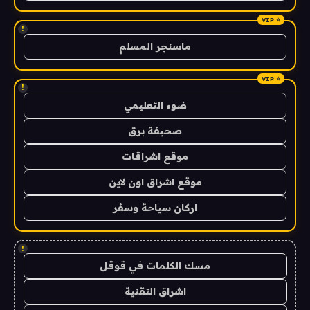
!
ماسنجر المسلم
!
ضوء التعليمي
صحيفة برق
موقع اشراقات
موقع اشراق اون لاين
اركان سياحة وسفر
!
مسك الكلمات في قوقل
اشراق التقنية