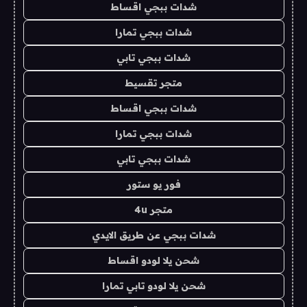
شدات ببجي اقساط
شدات ببجي تمارا
شدات ببجي تابي
متجر تقسيط
شدات ببجي اقساط
شدات ببجي تمارا
شدات ببجي تابي
فور يو ستور
متجر 4u
شدات ببجي عن طريق الايدي
شحن يلا لودو اقساط
شحن يلا لودو تابي تمارا