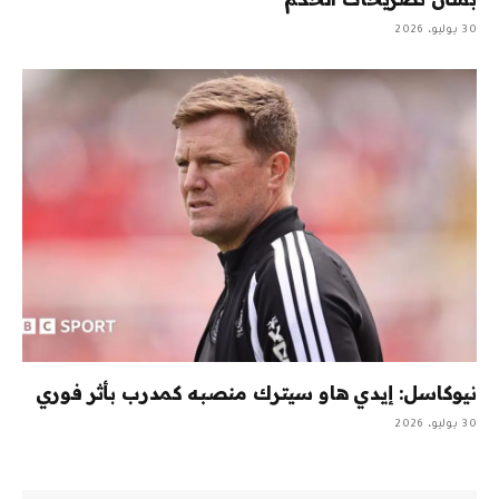
30 يوليو، 2026
نيوكاسل: إيدي هاو سيترك منصبه كمدرب بأثر فوري
30 يوليو، 2026