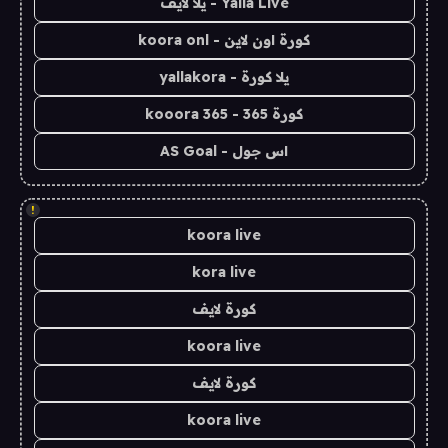
Yalla Live - يلا لايف
كورة اون لاين - koora onl
يلا كورة - yallakora
كورة 365 - kooora 365
اس جول - AS Goal
!
koora live
kora live
كورة لايف
koora live
كورة لايف
koora live