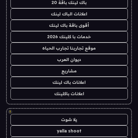
باك لينك باقة 20
اعلانات الباك لينك
أقوى باقة باك لينك
خدمات با كلينك 2026
موقع تجاربنا تجارب الحياه
ديوان العرب
مشاريع
اعلانات باك لينك
اعلانات باكلينك
!
يلا شوت
yalla shoot