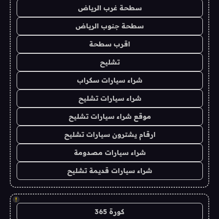
سطحة غرب الرياض
سطحة جنوب الرياض
اقرب سطحة
تشليح
شراء سيارات سكراب
شراء سيارات تشليح
موقع شراء سيارات تشليح
ارقام يشترون سيارات تشليح
شراء سيارات مصدومة
شراء سيارات قديمة تشليح
!
كورة 365