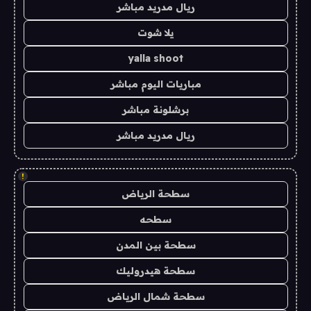
ريال مدريد مباشر
يلا شوت
yalla shoot
مباريات اليوم مباشر
برشلونة مباشر
ريال مدريد مباشر
!
سطحة الرياض
سطحه
سطحة بين المدن
سطحة هيدروليك
سطحة شمال الرياض