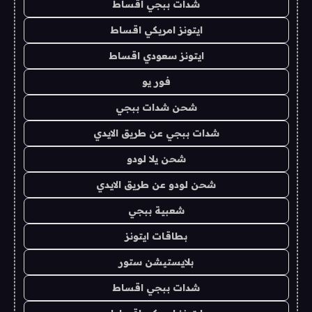
شدات ببجي اقساط
ايتونز امريكي اقساط
ايتونز سعودي اقساط
فور يو
شحن شدات ببجي
شدات ببجي عن طريق الايدي
شحن يلا لودو
شحن لودو عن طريق الايدي
شعبية ببجي
بطاقات ايتونز
بلايستيشن ستور
شدات ببجي اقساط