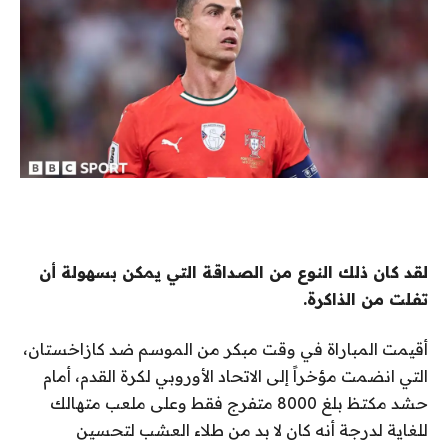
لقد كان ذلك النوع من الصداقة التي يمكن بسهولة أن
تفلت من الذاكرة.
أقيمت المباراة في وقت مبكر من الموسم ضد كازاخستان،
التي انضمت مؤخراً إلى الاتحاد الأوروبي لكرة القدم، أمام
حشد مكتظ بلغ 8000 متفرج فقط وعلى ملعب متهالك
للغاية لدرجة أنه كان لا بد من طلاء العشب لتحسين