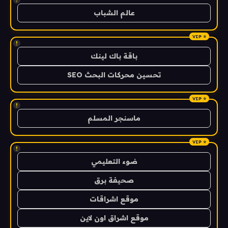
عالم الشباب
!
باقة باك لينك
تحسين محركات البحث SEO
!
ماسنجر المسلم
!
ضوء التعليمي
صحيفة برق
موقع اشراقات
موقع اشراق اون لاين