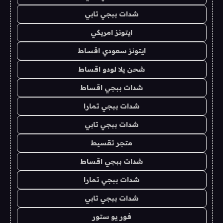
شدات ببجي تابي
ايتونز امريكي
ايتونز سعودي اقساط
شحن يلا لودو اقساط
شدات ببجي اقساط
شدات ببجي تمارا
شدات ببجي تابي
متجر تقسيط
شدات ببجي اقساط
شدات ببجي تمارا
شدات ببجي تابي
فور يو ستور