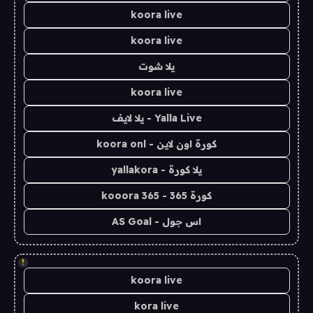
koora live
koora live
يلا شوت
koora live
Yalla Live - يلا لايف
كورة اون لاين - koora onl
يلا كورة - yallakora
كورة 365 - kooora 365
اس جول - AS Goal
!
koora live
kora live