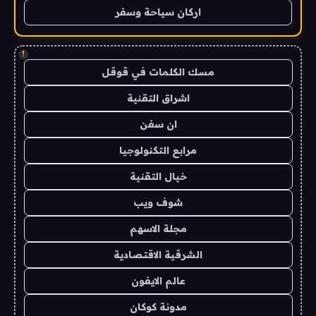
اركان سياحة وسفر
!
مسك الكلمات في قوقل
اشراق التقنية
ان سفن
مرابع التكنولوجيا
خيال التقنية
شوف ويب
مجلة الاسهم
الشرقية الاقتصادية
عالم الايفون
مدونة كوكان