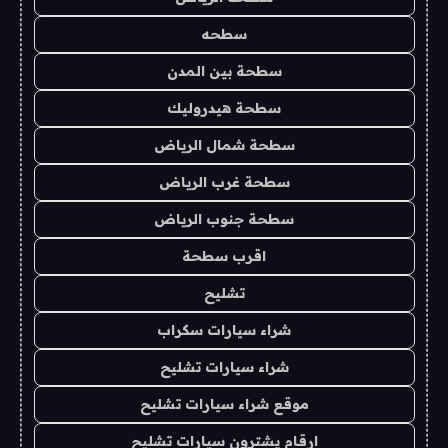
سطحه
سطحة بين المدن
سطحة هيدروليك
سطحة شمال الرياض
سطحة غرب الرياض
سطحة جنوب الرياض
اقرب سطحة
تشليح
شراء سيارات سكراب
شراء سيارات تشليح
موقع شراء سيارات تشليح
ارقام يشترون سيارات تشليح