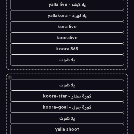
يلا لايف - yalla live
يلا كورة - yallakora
kora live
kooralive
koora 365
يلا شوت
!
يلا شوت
كورة ستار - koora-star
كورة جول - koora-goal
يلا شوت
yalla shoot