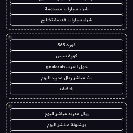
شراء سيارات مصدومة
شراء سيارات قديمة تشليح
!
كورة 365
كورة سيتي
جول العرب goalarab
بث مباشر ريال مدريد اليوم
يلا لايف
!
ريال مدريد مباشر اليوم
برشلونة مباشر اليوم