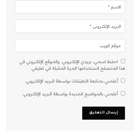
احفظ اسمي، بريدي الإلكتروني، والموقع الإلكتروني في
هذا المتصفح لاستخدامها المرة المقبلة في تعليقي.
أعلمني بمتابعة التعليقات بواسطة البريد الإلكتروني.
أعلمني بالمواضيع الجديدة بواسطة البريد الإلكتروني.