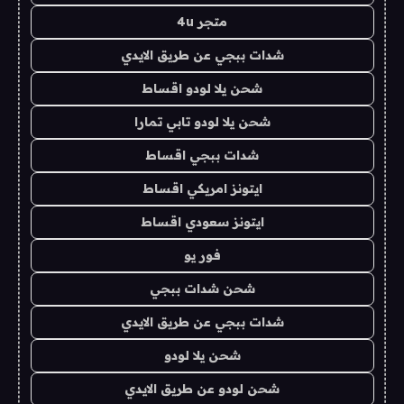
متجر 4u
شدات ببجي عن طريق الايدي
شحن يلا لودو اقساط
شحن يلا لودو تابي تمارا
شدات ببجي اقساط
ايتونز امريكي اقساط
ايتونز سعودي اقساط
فور يو
شحن شدات ببجي
شدات ببجي عن طريق الايدي
شحن يلا لودو
شحن لودو عن طريق الايدي