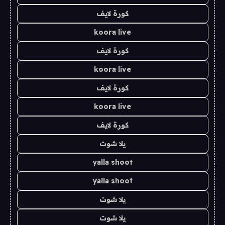
كورة لايف
koora live
كورة لايف
koora live
كورة لايف
koora live
كورة لايف
يلا شوت
yalla shoot
yalla shoot
يلا شوت
يلا شوت