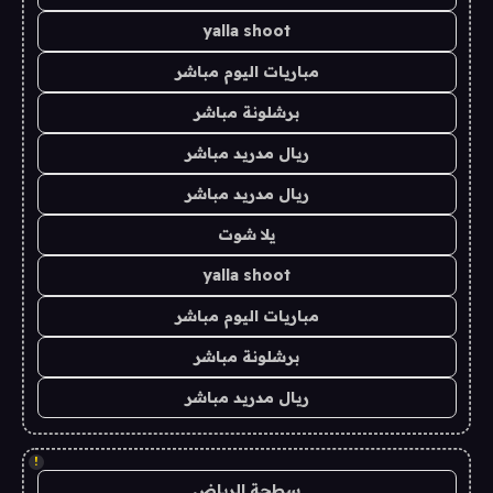
yalla shoot
مباريات اليوم مباشر
برشلونة مباشر
ريال مدريد مباشر
ريال مدريد مباشر
يلا شوت
yalla shoot
مباريات اليوم مباشر
برشلونة مباشر
ريال مدريد مباشر
!
سطحة الرياض