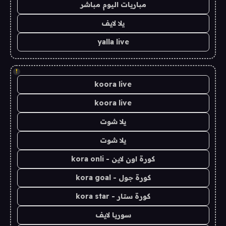
مباريات اليوم مباشر
يلا لايف
yalla live
!
koora live
koora live
يلا شوت
يلا شوت
كورة اون لاين - kora onli
كورة جول - kora goal
كورة ستار - kora star
سوريا لايف