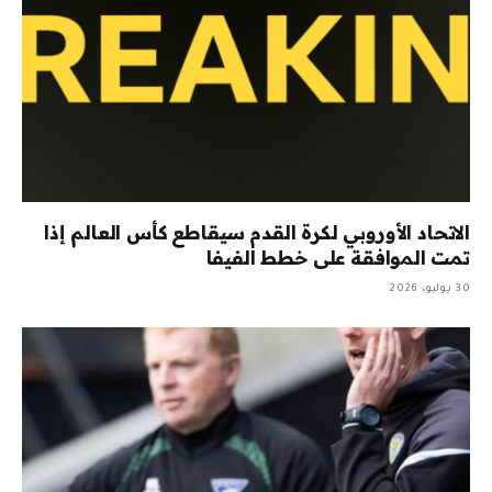
الاتحاد الأوروبي لكرة القدم سيقاطع كأس العالم إذا
تمت الموافقة على خطط الفيفا
30 يوليو، 2026