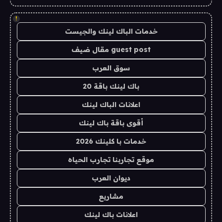
!
خدمات الباك لينك والجيست
guest post مقال ضيف
سوق العرب
باك لينك باقة 20
اعلانات الباك لينك
أقوى باقة باك لينك
خدمات با كلينك 2026
موقع تجاربنا تجارب الحياه
ديوان العرب
مشاريع
اعلانات باك لينك