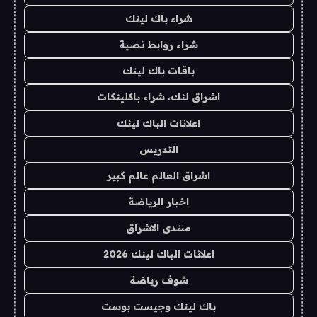
شراء باك لينك
شراء روابط نصية
باقات باك لينك
اشراق لنك، شراء باكلينكات
اعلانات الباك لينك
التدريس
اشراق العالم عالم كبير
اخبار الرياضة
منتدى الاشراق
اعلانات الباك لينك 2026
شوف رياضة
باك لينك وجيست بوست