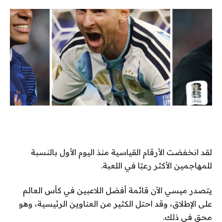
لقد انخفضت الأرقام القياسية منذ اليوم الأول بالنسبة
للمهاجمين الأكثر رعبًا في اللعبة.
يتصدر ميسي الآن قائمة أفضل اللاعبين في كأس العالم
على الإطلاق، وقد احتل الكثير من العناوين الرئيسية، وهو
محق في ذلك.