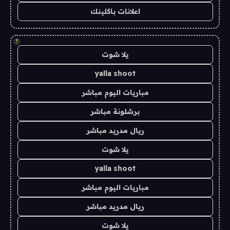
اعلانات باكلينك
!
يلا شوت
yalla shoot
مباريات اليوم مباشر
برشلونة مباشر
ريال مدريد مباشر
يلا شوت
yalla shoot
مباريات اليوم مباشر
ريال مدريد مباشر
يلا شوت