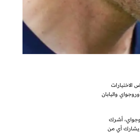
 الاختيارات
وروجواي واليابان
وجواي، أشرك
 يشارك أي من