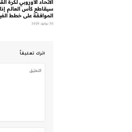
الاتحاد الأوروبي لكرة الق
سيقاطع كأس العالم إذا
الموافقة على خطط الفي
30 يوليو، 2026
اترك تعليقاً