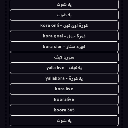
يلا شوت
يلا شوت
كورة اون لاين - kora onli
كورة جول - kora goal
كورة ستار - kora star
سوريا لايف
يلا لايف - yalla live
يلا كورة - yallakora
kora live
kooralive
koora 365
يلا شوت