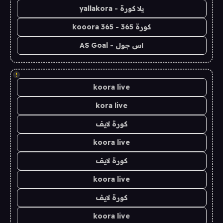
يلا كورة - yallakora
كورة 365 - kooora 365
اس جول - AS Goal
!
koora live
kora live
كورة لايف
koora live
كورة لايف
koora live
كورة لايف
koora live