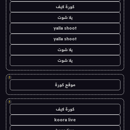
كورة لايف
يلا شوت
yalla shoot
yalla shoot
يلا شوت
يلا شوت
!
موقع كورة
!
كورة لايف
koora live