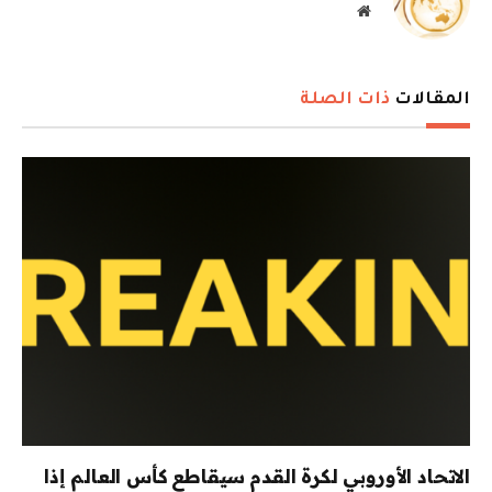
موقع
الويب
المقالات
ذات الصلة
الاتحاد الأوروبي لكرة القدم سيقاطع كأس العالم إذا