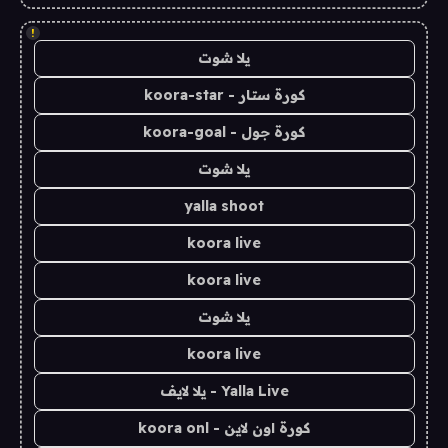
!
يلا شوت
كورة ستار - koora-star
كورة جول - koora-goal
يلا شوت
yalla shoot
koora live
koora live
يلا شوت
koora live
Yalla Live - يلا لايف
كورة اون لاين - koora onl