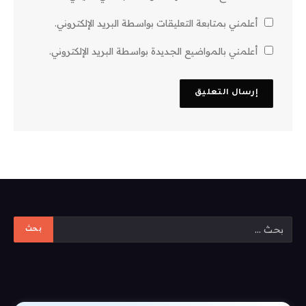
أعلمني بمتابعة التعليقات بواسطة البريد الإلكتروني.
أعلمني بالمواضيع الجديدة بواسطة البريد الإلكتروني.