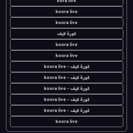
kora live
koora live
koora live
كورة لايف
koora live
koora live
كورة لايف - koora live
كورة لايف - koora live
كورة لايف - koora live
كورة لايف - koora live
كورة لايف - koora live
koora live