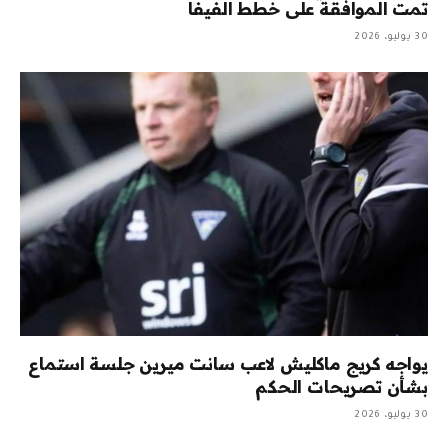
تمت الموافقة على خطط الفيفا
30 يوليو، 2026
يواجه كريج ماكليش لاعب سانت ميرين جلسة استماع
بشأن تصريحات الحكم
30 يوليو، 2026