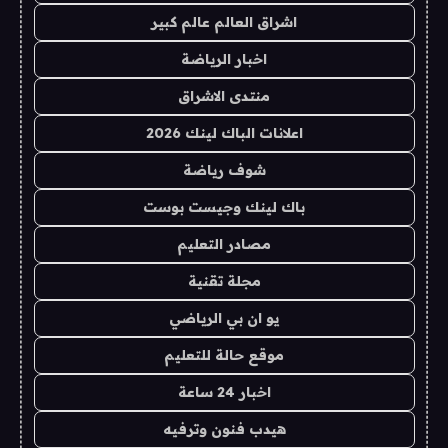
اشراق العالم عالم كبير
اخبار الرياضة
منتدى الاشراق
اعلانات الباك لينك 2026
شوف رياضة
باك لينك وجيست بوست
مصادر التعليم
مجلة تقنية
يو ان بي الرياضي
موقع حالة للتعليم
اخبار 24 ساعة
هيدب فنون وترفيه