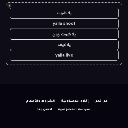
!
يلا شوت
yalla shoot
يلا شوت زون
يلا لايف
yalla live
من نحن
إخلاء المسؤولية
الشروط والأحكام
سياسة الخصوصية
اتصل بنا