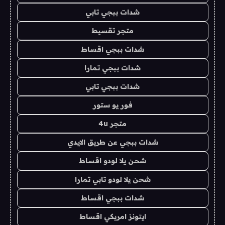
شدات ببجي تابي
متجر تقسيط
شدات ببجي اقساط
شدات ببجي تمارا
شدات ببجي تابي
فور يو ستور
متجر 4u
شدات ببجي عن طريق الايدي
شحن يلا لودو اقساط
شحن يلا لودو تابي تمارا
شدات ببجي اقساط
ايتونز امريكي اقساط