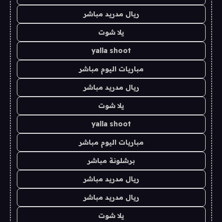
ريال مدريد مباشر
يلا شوت
yalla shoot
مباريات اليوم مباشر
ريال مدريد مباشر
يلا شوت
yalla shoot
مباريات اليوم مباشر
برشلونة مباشر
ريال مدريد مباشر
ريال مدريد مباشر
يلا شوت