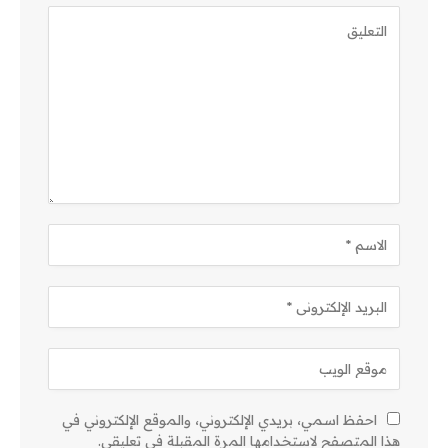
احفظ اسمي، بريدي الإلكتروني، والموقع الإلكتروني في
هذا المتصفح لاستخدامها المرة المقبلة في تعليقي.