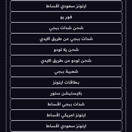
ايتونز سعودي اقساط
فور يو
شحن شدات ببجي
شدات ببجي عن طريق الايدي
شحن يلا لودو
شحن لودو عن طريق الايدي
شعبية ببجي
بطاقات ايتونز
بلايستيشن ستور
شدات ببجي اقساط
ايتونز امريكي اقساط
ايتونز سعودي اقساط