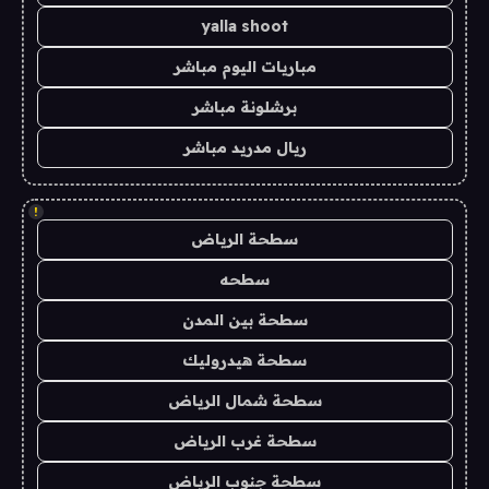
yalla shoot
مباريات اليوم مباشر
برشلونة مباشر
ريال مدريد مباشر
!
سطحة الرياض
سطحه
سطحة بين المدن
سطحة هيدروليك
سطحة شمال الرياض
سطحة غرب الرياض
سطحة جنوب الرياض