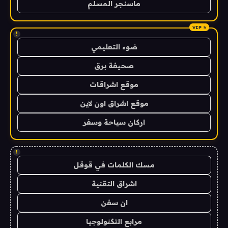
ماسنجر المسلم
!
ضوء التعليمي
صحيفة برق
موقع اشراقات
موقع اشراق اون لاين
اركان سياحة وسفر
!
مسك الكلمات في قوقل
اشراق التقنية
ان سفن
مرابع التكنولوجيا