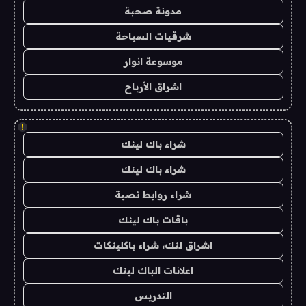
مدونة صحبة
شرقيات السياحة
موسوعة انوار
اشراق الأرباح
!
شراء باك لينك
شراء باك لينك
شراء روابط نصية
باقات باك لينك
اشراق لنك، شراء باكلينكات
اعلانات الباك لينك
التدريس