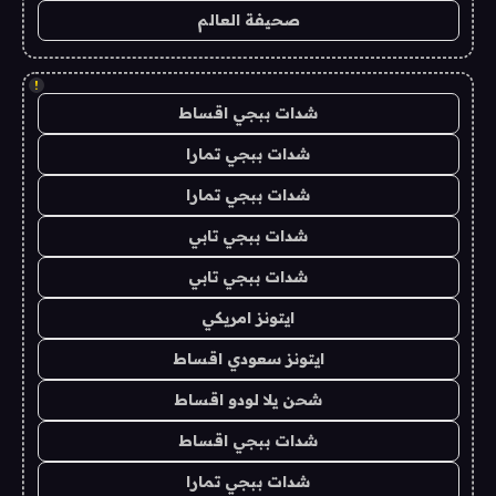
صحيفة العالم
!
شدات ببجي اقساط
شدات ببجي تمارا
شدات ببجي تمارا
شدات ببجي تابي
شدات ببجي تابي
ايتونز امريكي
ايتونز سعودي اقساط
شحن يلا لودو اقساط
شدات ببجي اقساط
شدات ببجي تمارا