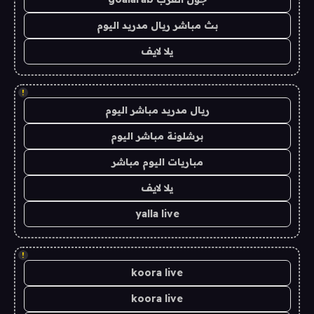
بث مباشر ريال مدريد اليوم
يلا لايف
!
ريال مدريد مباشر اليوم
برشلونة مباشر اليوم
مباريات اليوم مباشر
يلا لايف
yalla live
!
koora live
koora live