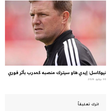
نيوكاسل: إيدي هاو سيترك منصبه كمدرب بأثر فوري
30 يوليو، 2026
اترك تعليقاً